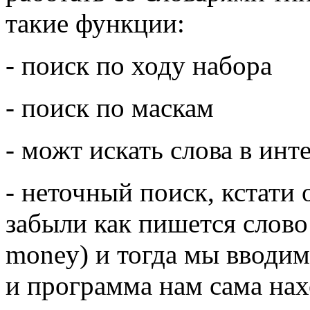
такие функции:
- поиск по ходу набора
- поиск по маскам
- можт искать слова в инт
- неточный поиск, кстати
забыли как пишется слово
money) и тогда мы вводим
и программа нам сама нах