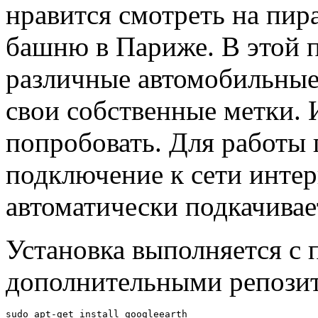
нравится смотреть на пир
башню в Париже. В этой 
различные автомобильные
свои собственные метки. 
попробовать. Для работы
подключение к сети интер
автоматически подкачивае
Установка выполняется с
дополнительными репози
sudo apt-get install googleearth