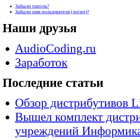
Забыли пароль?
Забыли имя пользователя (логин)?
Наши друзья
AudioCoding.ru
Заработок
Последние статьи
Обзор дистрибутивов L
Вышел комплект дистри
учреждений Информика