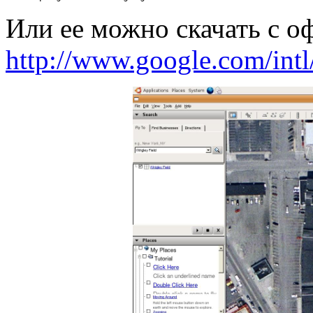
Или ее можно скачать с о
http://www.google.com/intl