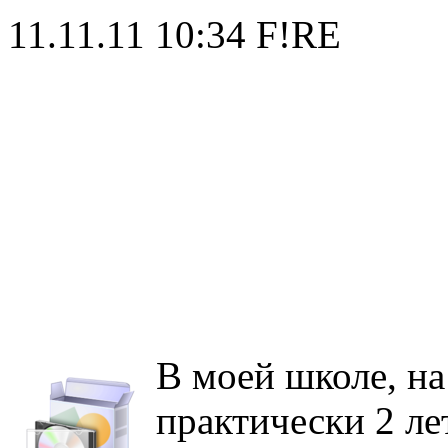
11.11.11 10:34
F!RE
В моей школе, на
практически 2 ле