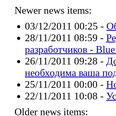
Newer news items:
03/12/2011 00:25
-
Об
28/11/2011 08:59
-
Ре
разработчиков - Blue
26/11/2011 09:28
-
До
необходима ваша по
25/11/2011 00:00
-
Н
22/11/2011 10:08
-
Ус
Older news items: