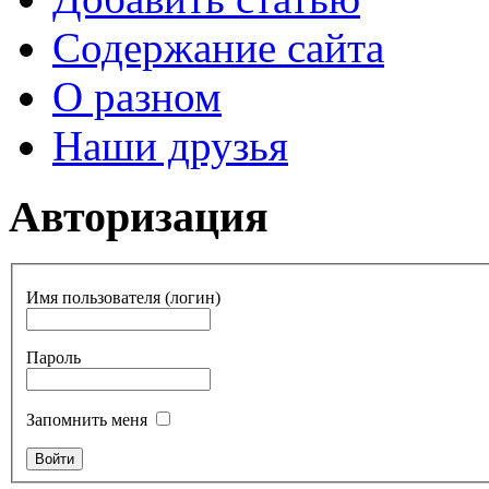
Содержание сайта
О разном
Наши друзья
Авторизация
Имя пользователя (логин)
Пароль
Запомнить меня