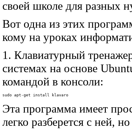
своей школе для разных н
Вот одна из этих програм
кому на уроках информат
1. Клавиатурный тренаже
системах на основе Ubunt
командой в консоли:
sudo apt-get install klavaro
Эта программа имеет про
легко разберется с ней, н