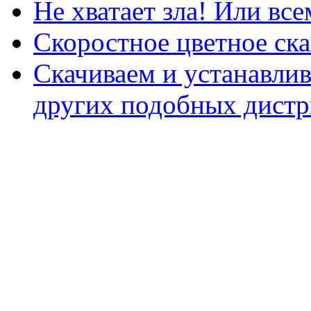
Не хватает зла! Или все
Скоростное цветное ска
Скачиваем и устанавли
других подобных дистр