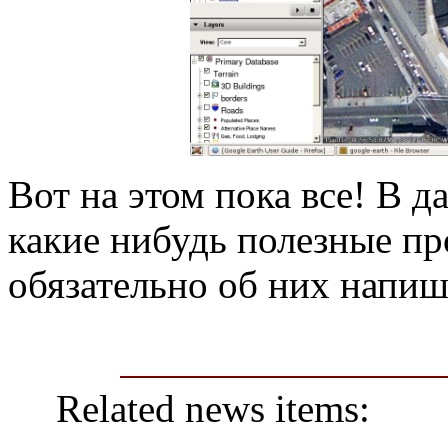
Вот на этом пока все! В 
какие нибудь полезные п
обязательно об них напиш
Related news items: