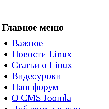
Главное меню
Важное
Новости Linux
Статьи о Linux
Видеоуроки
Наш форум
О CMS Joomla
Добавить статью