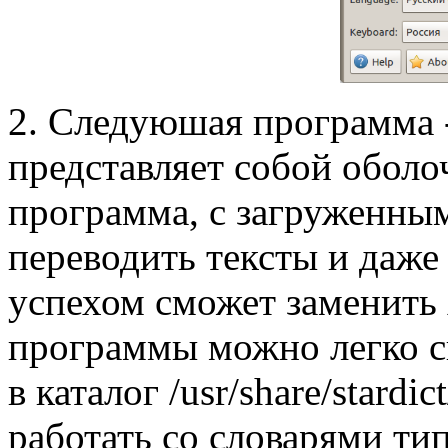
2. Следуюшая программа -
представляет собой оболо
программа, с загруженны
переводить тексты и даже 
успехом сможет заменить 
программы можно легко ск
в каталог /usr/share/stardi
работать со словарями ти