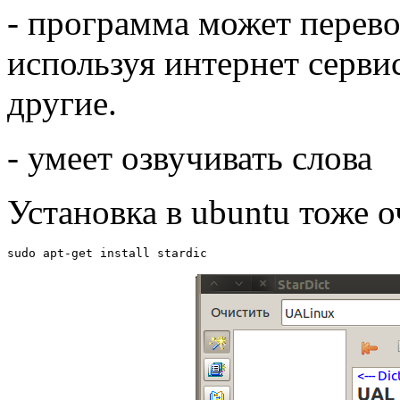
- программа может перево
используя интернет серви
другие.
- умеет озвучивать слова
Установка в ubuntu тоже о
sudo apt-get install stardic 