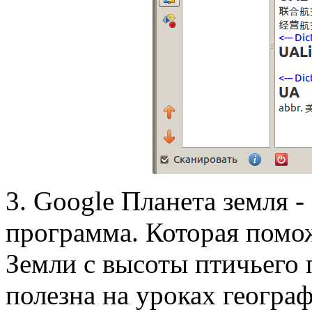
3. Google Планета земля -
программа. Которая помож
Земли с высоты птичьего 
полезна на уроках геогра