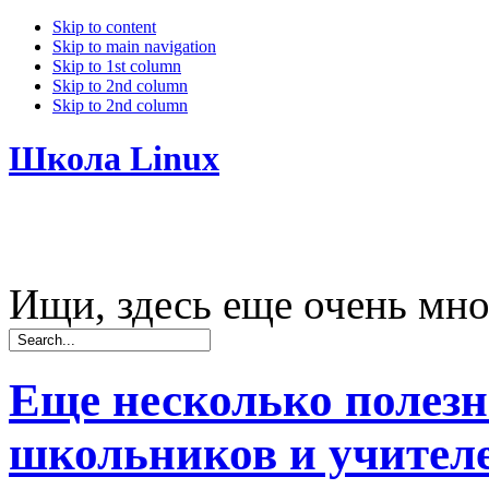
Skip to content
Skip to main navigation
Skip to 1st column
Skip to 2nd column
Skip to 2nd column
Школа Linux
Ищи, здесь еще очень мно
Еще несколько полез
школьников и учител