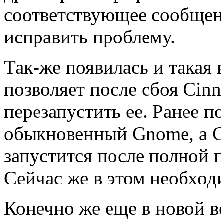
соответствующее сообщени
исправить проблему.
Так-же появилась и такая
позволяет после сбоя Cin
перезапустить ее. Ранее п
обыкновенный Gnome, а C
запустится после полной 
Сейчас же в этом необход
Конечно же еще в новой в