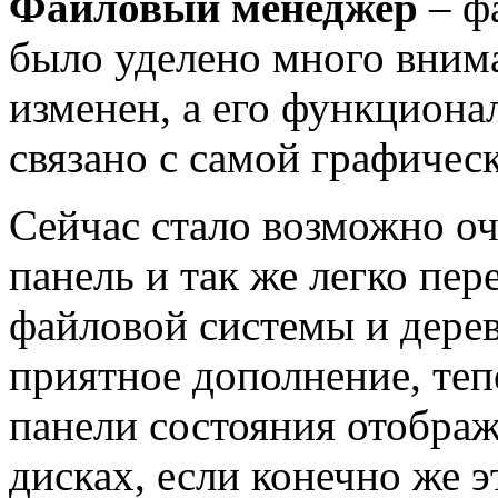
Файловый менеджер
– ф
было уделено много вним
изменен, а его функциона
связано с самой графичес
Сейчас стало возможно о
панель и так же легко пе
файловой системы и дерев
приятное дополнение, теп
панели состояния отображ
дисках, если конечно же э