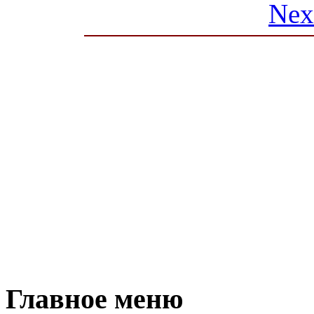
Nex
Главное меню