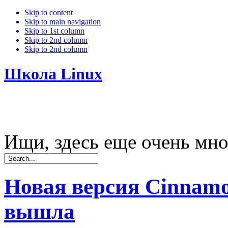
Skip to content
Skip to main navigation
Skip to 1st column
Skip to 2nd column
Skip to 2nd column
Школа Linux
Ищи, здесь еще очень мно
Новая версия Cinnamo
вышла