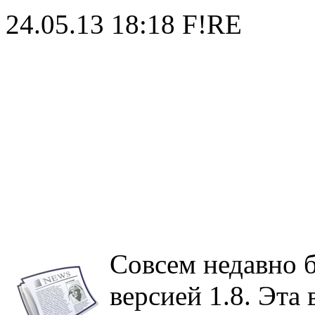
24.05.13 18:18
F!RE
Совсем недавно 
версией 1.8. Эта