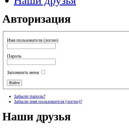
Наши друзья
Авторизация
Имя пользователя (логин)
Пароль
Запомнить меня
Забыли пароль?
Забыли имя пользователя (логин)?
Наши друзья