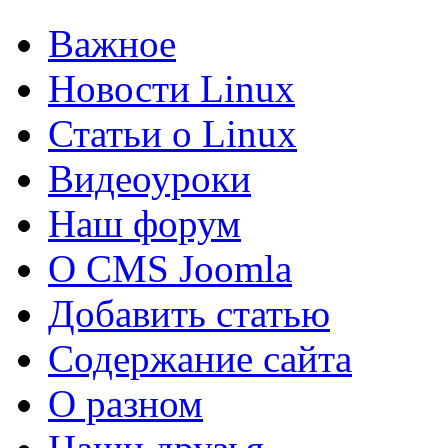
Важное
Новости Linux
Статьи о Linux
Видеоуроки
Наш форум
О CMS Joomla
Добавить статью
Содержание сайта
О разном