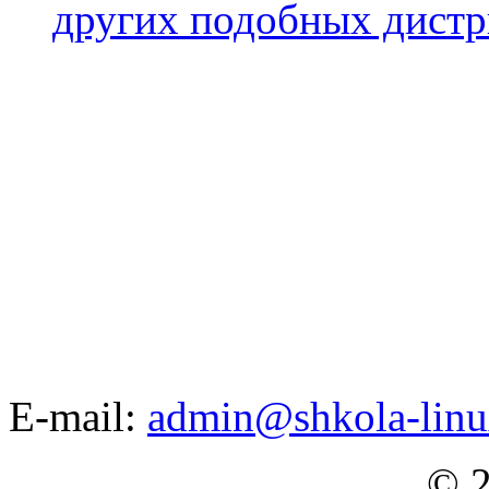
других подобных дистр
E-mail:
admin@shkola-linu
© 2