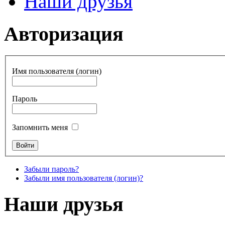
Наши друзья
Авторизация
Имя пользователя (логин)
Пароль
Запомнить меня
Забыли пароль?
Забыли имя пользователя (логин)?
Наши друзья