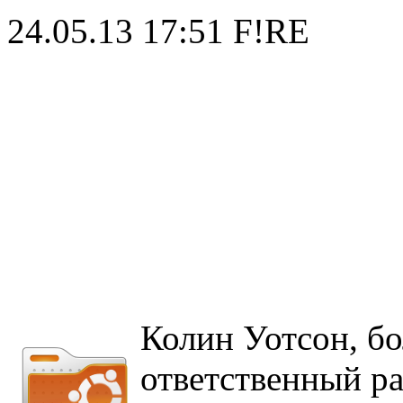
24.05.13 17:51
F!RE
Колин Уотсон, бо
ответственный ра