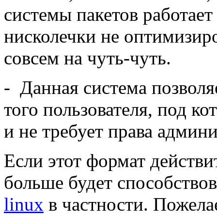
системы пакетов работает
нисколечки не оптимизиро
совсем на чуть-чуть.
- Данная система позволя
того пользователя, под ко
и не требует права админи
Если этот формат действи
больше будет способствов
linux
в частности. Пожела