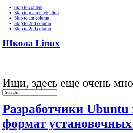
Skip to content
Skip to main navigation
Skip to 1st column
Skip to 2nd column
Skip to 2nd column
Школа Linux
Ищи, здесь еще очень мно
Разработчики Ubuntu 
формат установочных