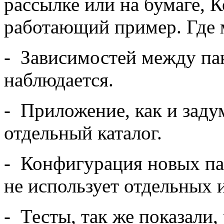
рассылке или на бумаге, 
работающий пример. Где 
- Зависимостей между пак
наблюдается.
- Приложение, как и задум
отдельный каталог.
- Конфигурация новых па
не использует отдельных 
- Тесты, так же показали,