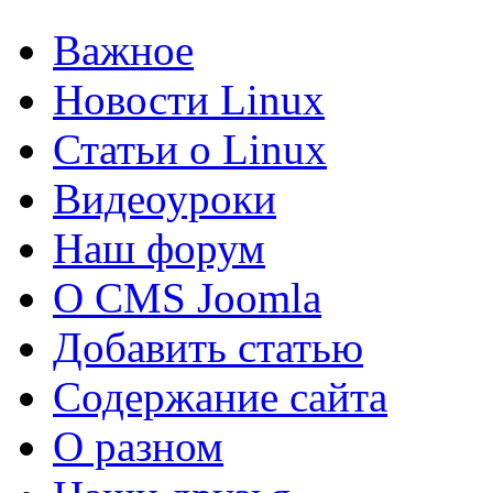
Важное
Новости Linux
Статьи о Linux
Видеоуроки
Наш форум
О CMS Joomla
Добавить статью
Содержание сайта
О разном