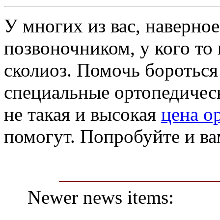
У многих из вас, наверно
позвоночником, у кого то 
сколиоз. Помочь бороться
специальные ортопедичес
не такая и высокая
цена о
помогут. Попробуйте и ва
Newer news items: