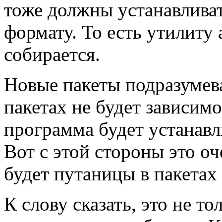
тоже должны устанавлива
формату. То есть утилиту 
собирается.
Новые пакеты подразумева
пакетах не будет зависимо
программа будет устанавли
Вот с этой стороны это о
будет путаницы в пакетах 
К слову сказать, это не т