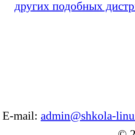
других подобных дистр
E-mail:
admin@shkola-linu
© 2