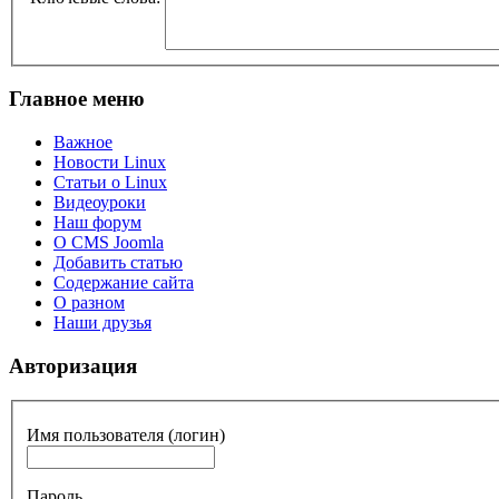
Главное меню
Важное
Новости Linux
Статьи о Linux
Видеоуроки
Наш форум
О CMS Joomla
Добавить статью
Содержание сайта
О разном
Наши друзья
Авторизация
Имя пользователя (логин)
Пароль