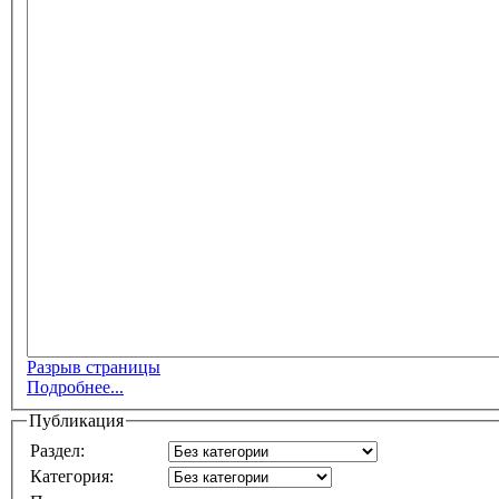
Разрыв страницы
Подробнее...
Публикация
Раздел:
Категория: