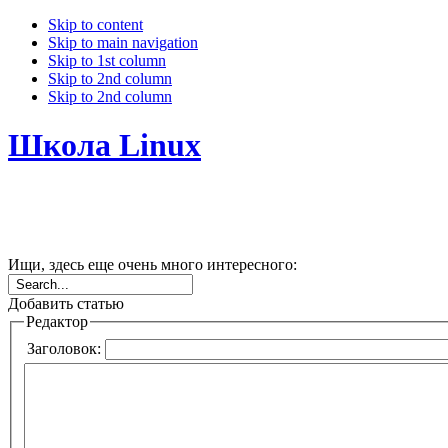
Skip to content
Skip to main navigation
Skip to 1st column
Skip to 2nd column
Skip to 2nd column
Школа Linux
Ищи, здесь еще очень много интересного:
Добавить статью
Редактор
Заголовок: