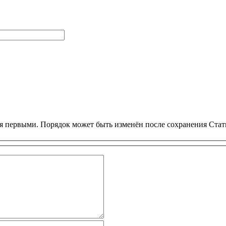
я первыми. Порядок может быть изменён после сохранения Стат