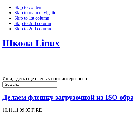
Skip to content
Skip to main navigation
Skip to 1st column
Skip to 2nd column
Skip to 2nd column
Школа Linux
Ищи, здесь еще очень много интересного:
Делаем флешку загрузочной из ISO обра
10.11.11 09:05
F!RE