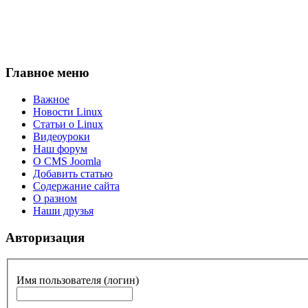
Главное меню
Важное
Новости Linux
Статьи о Linux
Видеоуроки
Наш форум
О CMS Joomla
Добавить статью
Содержание сайта
О разном
Наши друзья
Авторизация
Имя пользователя (логин)