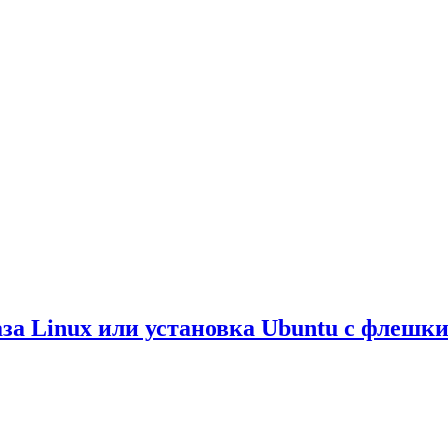
за Linux или установка Ubuntu с флешк