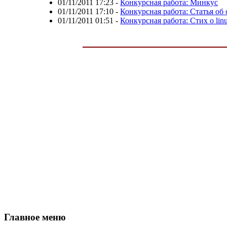
01/11/2011 17:23
-
Конкурсная работа: Минкус
01/11/2011 17:10
-
Конкурсная работа: Статья об
01/11/2011 01:51
-
Конкурсная работа: Стих о lin
Главное меню