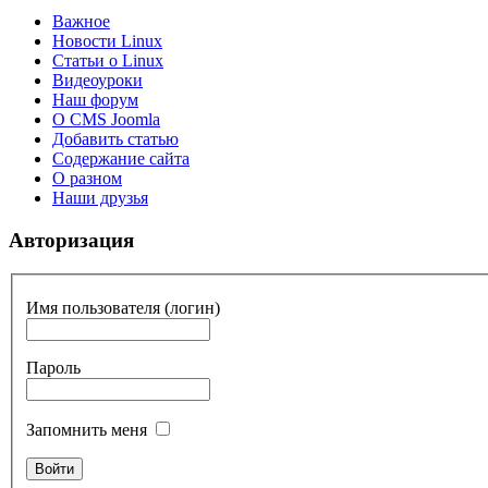
Важное
Новости Linux
Статьи о Linux
Видеоуроки
Наш форум
О CMS Joomla
Добавить статью
Содержание сайта
О разном
Наши друзья
Авторизация
Имя пользователя (логин)
Пароль
Запомнить меня