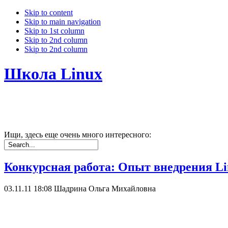
Skip to content
Skip to main navigation
Skip to 1st column
Skip to 2nd column
Skip to 2nd column
Школа Linux
Ищи, здесь еще очень много интересного:
Конкурсная работа: Опыт внедрения L
03.11.11 18:08
Шадрина Ольга Михайловна