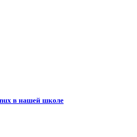
inux в нашей школе