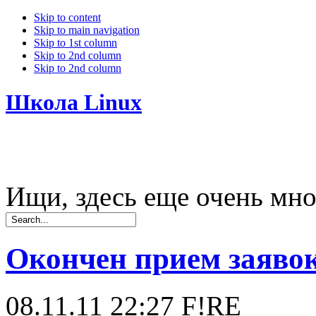
Skip to content
Skip to main navigation
Skip to 1st column
Skip to 2nd column
Skip to 2nd column
Школа Linux
Ищи, здесь еще очень мно
Окончен прием заявок
08.11.11 22:27
F!RE