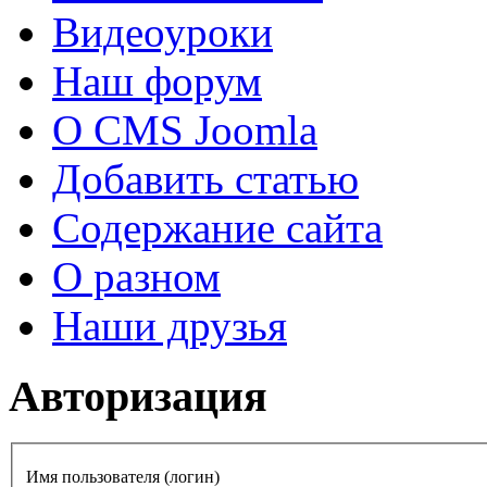
Видеоуроки
Наш форум
О CMS Joomla
Добавить статью
Содержание сайта
О разном
Наши друзья
Авторизация
Имя пользователя (логин)