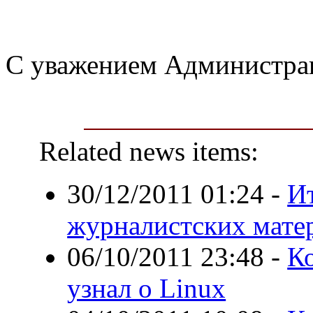
С уважением Администрац
Related news items:
30/12/2011 01:24
-
И
журналистских матер
06/10/2011 23:48
-
Ко
узнал о Linux