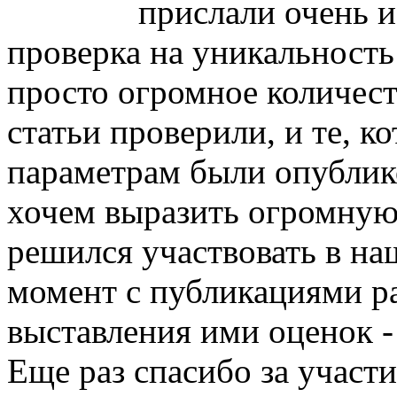
прислали очень и
проверка на уникальность
просто огромное количест
статьи проверили, и те, 
параметрам были опублик
хочем выразить огромную 
решился участвовать в на
момент с публикациями р
выставления ими оценок -
Еще раз спасибо за участ