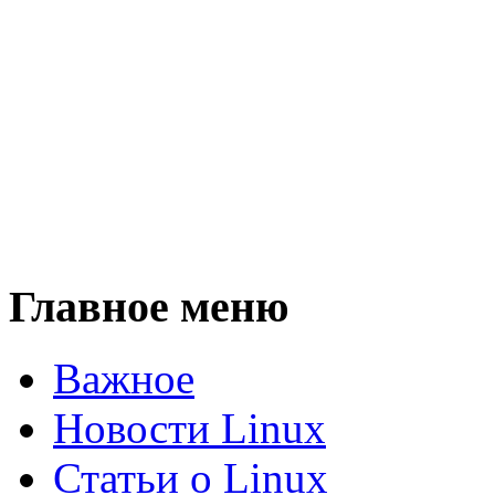
Главное меню
Важное
Новости Linux
Статьи о Linux