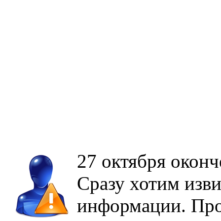
27 октября оконч
Сразу хотим изви
информации. Про