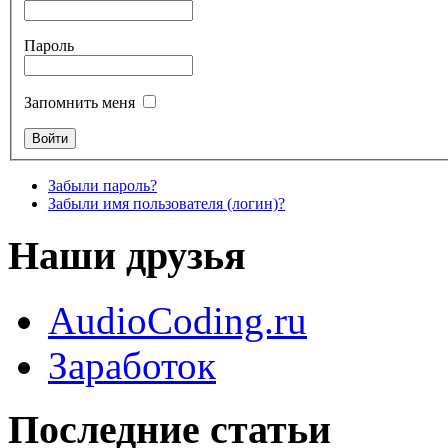
Пароль
Запомнить меня
Забыли пароль?
Забыли имя пользователя (логин)?
Наши друзья
AudioCoding.ru
Заработок
Последние статьи