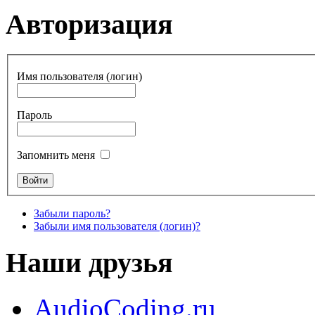
Авторизация
Имя пользователя (логин)
Пароль
Запомнить меня
Забыли пароль?
Забыли имя пользователя (логин)?
Наши друзья
AudioCoding.ru