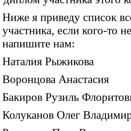
Ниже я приведу список вс
участника, если кого-то н
напишите нам:
Наталия Рыжикова
Воронцова Анастасия
Бакиров Рузиль Флоритов
Колуканов Олег Владими