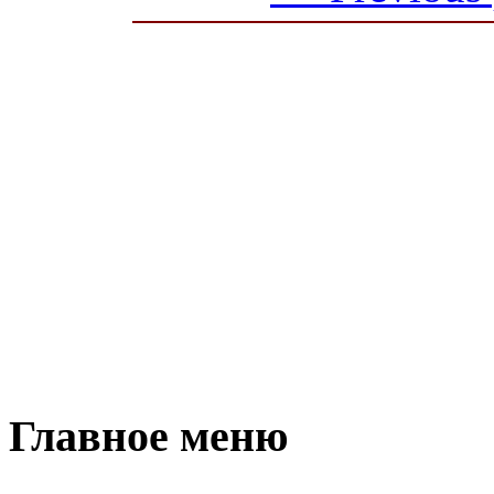
Главное меню