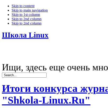
Skip to content
Skip to main navigation
Skip to 1st column
Skip to 2nd column
Skip to 2nd column
Школа Linux
Ищи, здесь еще очень мно
Итоги конкурса журн
"Shkola-Linux.Ru"