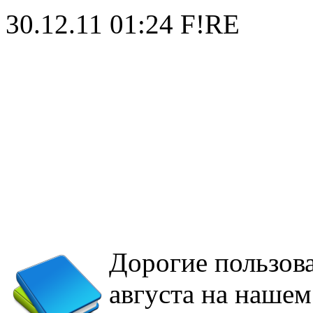
30.12.11 01:24
F!RE
Дорогие пользова
августа на нашем