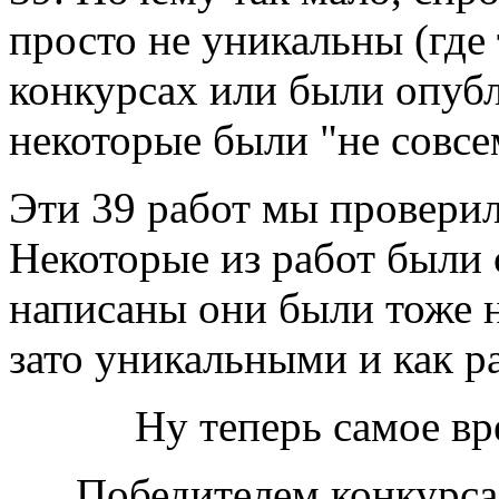
просто не уникальны (где 
конкурсах или были опубл
некоторые были "не совсе
Эти 39 работ мы провери
Некоторые из работ были 
написаны они были тоже 
зато уникальными и как ра
Ну теперь самое вр
Победителем конкурса