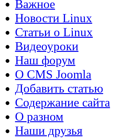
Важное
Новости Linux
Статьи о Linux
Видеоуроки
Наш форум
О CMS Joomla
Добавить статью
Содержание сайта
О разном
Наши друзья