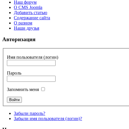
Наш форум
О CMS Joomla
Добавить статью
Содержание сайта
О разном
Наши друзья
Авторизация
Имя пользователя (логин)
Пароль
Запомнить меня
Забыли пароль?
Забыли имя пользователя (логин)?