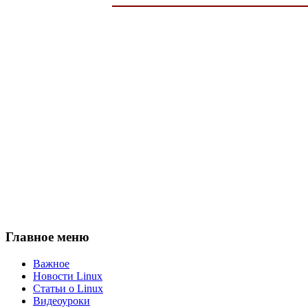
Главное меню
Важное
Новости Linux
Статьи о Linux
Видеоуроки