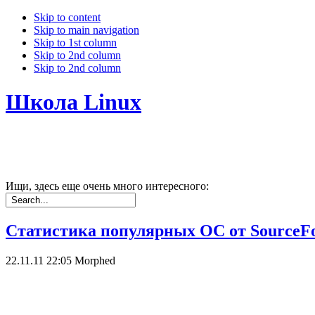
Skip to content
Skip to main navigation
Skip to 1st column
Skip to 2nd column
Skip to 2nd column
Школа Linux
Ищи, здесь еще очень много интересного:
Статистика популярных ОС от SourceF
22.11.11 22:05
Morphed