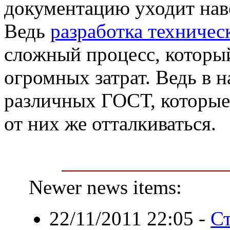
документацию уходит нав
Ведь
разработка техниче
сложный процесс, который
огромных затрат. Ведь в 
различных ГОСТ, которые
от них же отталкиваться.
Newer news items:
22/11/2011 22:05
-
Ст