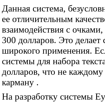
Данная система, безусловн
ее отличительным качеств
взаимодействия с очками,
300 долларов. Это делает
широкого применения. Ес
системы для набора текста
долларов, что не каждом
карману .
На разработку системы Ey