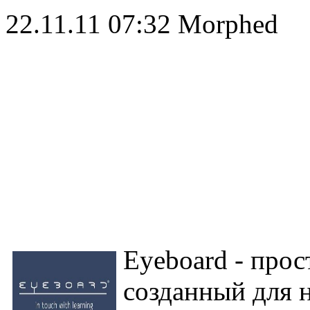
22.11.11 07:32
Morphed
Eyeboard - про
созданный для 