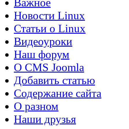
Важное
Новости Linux
Статьи о Linux
Видеоуроки
Наш форум
О CMS Joomla
Добавить статью
Содержание сайта
О разном
Наши друзья