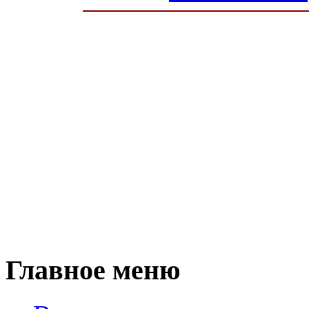
Главное меню