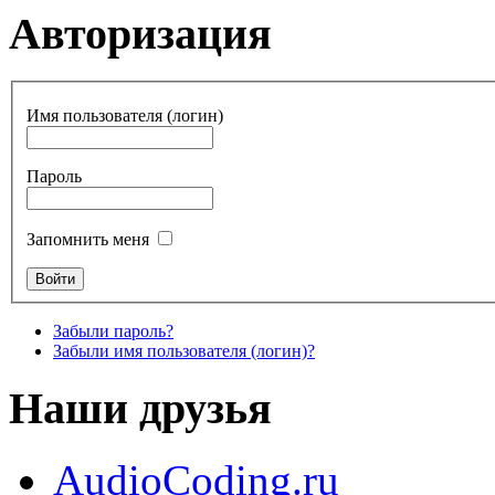
Авторизация
Имя пользователя (логин)
Пароль
Запомнить меня
Забыли пароль?
Забыли имя пользователя (логин)?
Наши друзья
AudioCoding.ru