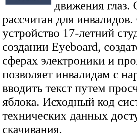
движения глаз. 
рассчитан для инвалидов.
устройство 17-летний сту
создании Eyeboard, созда
сферах электроники и пр
позволяет инвалидам с н
вводить текст путем прос
яблока. Исходный код сис
технических данных дост
скачивания.