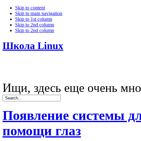
Skip to content
Skip to main navigation
Skip to 1st column
Skip to 2nd column
Skip to 2nd column
Школа Linux
Ищи, здесь еще очень мно
Появление системы дл
помощи глаз