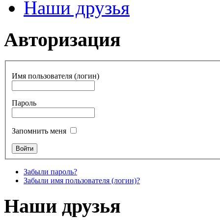
Наши друзья
Авторизация
Имя пользователя (логин)
Пароль
Запомнить меня
Забыли пароль?
Забыли имя пользователя (логин)?
Наши друзья