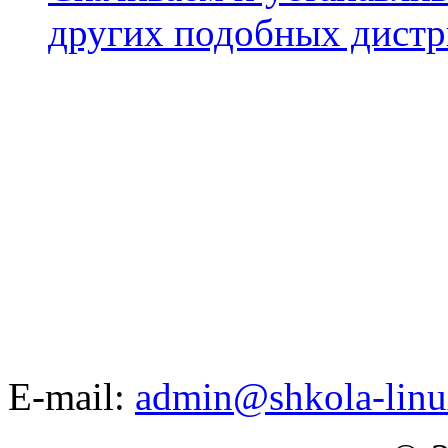
других подобных дистр
E-mail:
admin@shkola-linu