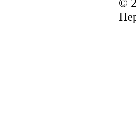
© 2
Пер