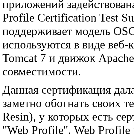
приложений задействована
Profile Certification Test 
поддерживает модель OSGi.
используются в виде веб-к
Tomcat 7 и движок Apache
совместимости.
Данная сертификация дал
заметно обогнать своих т
Resin), у которых есть се
"Web Profile". Web Profile