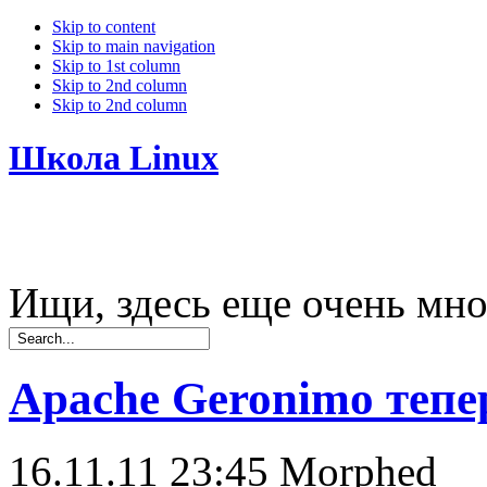
Skip to content
Skip to main navigation
Skip to 1st column
Skip to 2nd column
Skip to 2nd column
Школа Linux
Ищи, здесь еще очень мно
Apache Geronimo тепе
16.11.11 23:45
Morphed