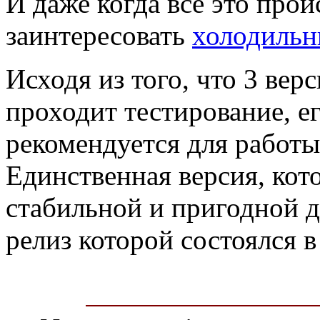
И даже когда все это прои
заинтересовать
холодильн
Исходя из того, что 3 вер
проходит тестирование, е
рекомендуется для работ
Единственная версия, кото
стабильной и пригодной дл
релиз которой состоялся в