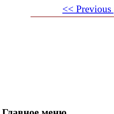
<< Previous
Главное меню