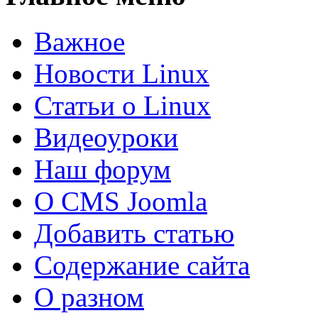
Важное
Новости Linux
Статьи о Linux
Видеоуроки
Наш форум
О CMS Joomla
Добавить статью
Содержание сайта
О разном