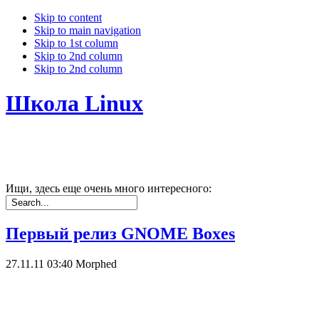
Skip to content
Skip to main navigation
Skip to 1st column
Skip to 2nd column
Skip to 2nd column
Школа Linux
Ищи, здесь еще очень много интересного:
Первый релиз GNOME Boxes
27.11.11 03:40
Morphed