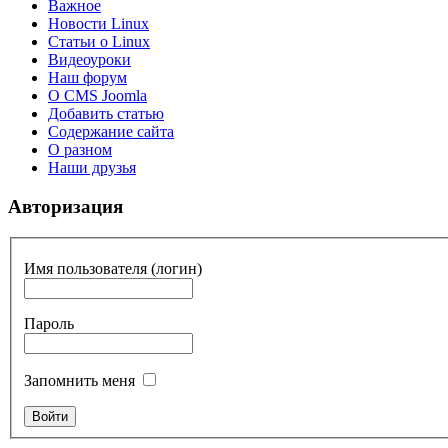
Важное
Новости Linux
Статьи о Linux
Видеоуроки
Наш форум
О CMS Joomla
Добавить статью
Содержание сайта
О разном
Наши друзья
Авторизация
Имя пользователя (логин)
Пароль
Запомнить меня