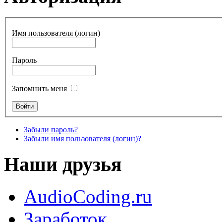
Имя пользователя (логин)
Пароль
Запомнить меня
Забыли пароль?
Забыли имя пользователя (логин)?
Наши друзья
AudioCoding.ru
Заработок