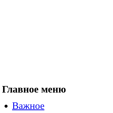
Главное меню
Важное