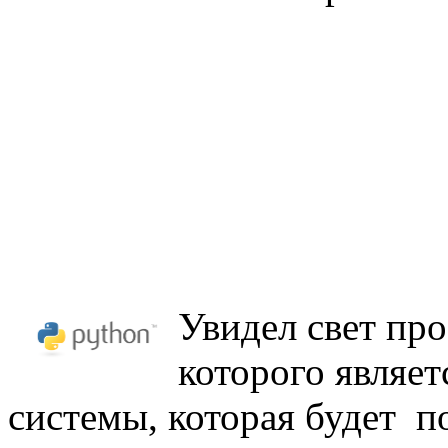
Увидел свет про
которого являе
системы, которая будет 