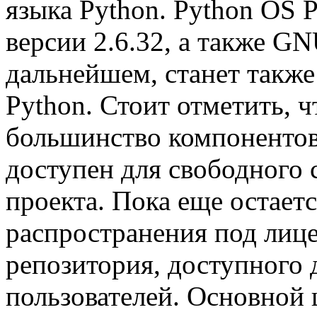
языка Python. Python OS P
версии 2.6.32, а также GN
дальнейшем, станет также
Python. Стоит отметить, ч
большинство компонентов
доступен для свободного 
проекта. Пока еще остает
распространения под лице
репозитория, доступного 
пользователей. Основной 