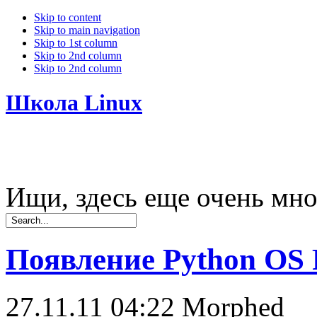
Skip to content
Skip to main navigation
Skip to 1st column
Skip to 2nd column
Skip to 2nd column
Школа Linux
Ищи, здесь еще очень мно
Появление Python OS P
27.11.11 04:22
Morphed