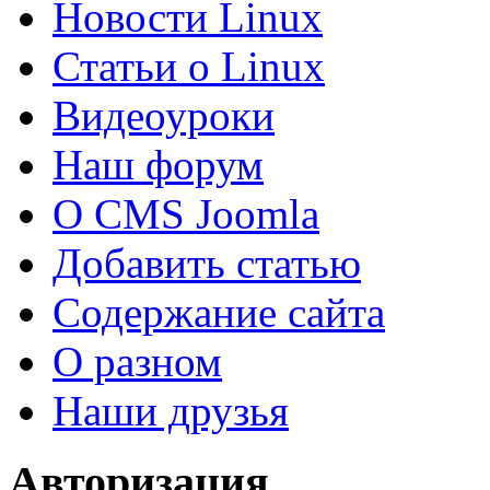
Новости Linux
Статьи о Linux
Видеоуроки
Наш форум
О CMS Joomla
Добавить статью
Содержание сайта
О разном
Наши друзья
Авторизация