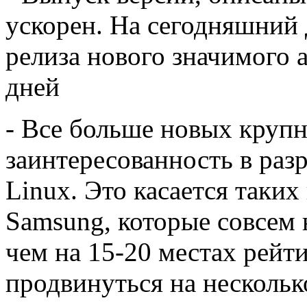
ускорен. На сегодняшний 
релиза нового значимого а
дней
- Все больше новых круп
заинтересованность в раз
Linux. Это касается таких 
Samsung, которые совсем 
чем на 15-20 местах рейти
продвинуться на нескольк