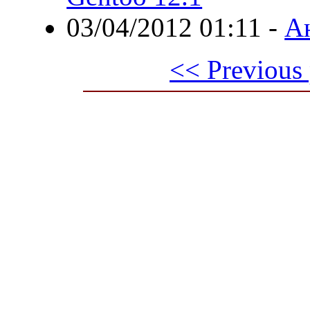
03/04/2012 01:11
-
Ан
<< Previous