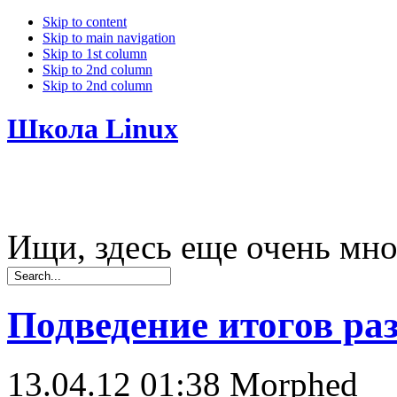
Skip to content
Skip to main navigation
Skip to 1st column
Skip to 2nd column
Skip to 2nd column
Школа Linux
Ищи, здесь еще очень мно
Подведение итогов ра
13.04.12 01:38
Morphed