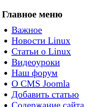
Главное меню
Важное
Новости Linux
Статьи о Linux
Видеоуроки
Наш форум
О CMS Joomla
Добавить статью
Содержание сайта