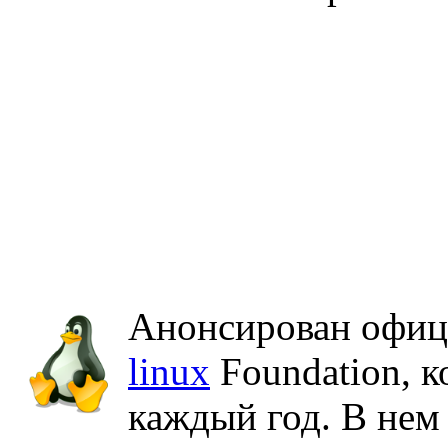
Анонсирован офиц
linux
Foundation, к
каждый год. В нем