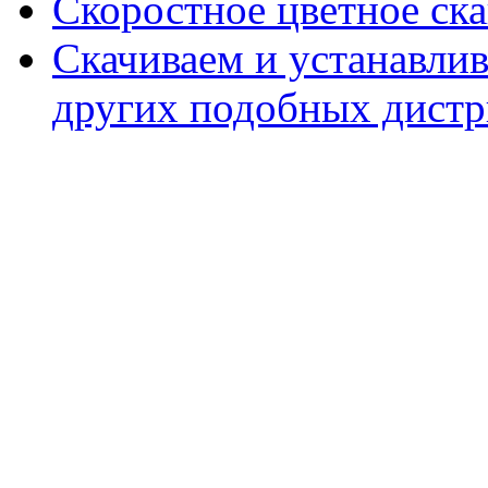
Скоростное цветное ска
Скачиваем и устанавли
других подобных дистр