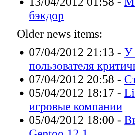
13/04/2012 01:58
-
Mi
бэкдор
Older news items:
07/04/2012 21:13
-
У
пользователя критич
07/04/2012 20:58
-
Ст
05/04/2012 18:17
-
Li
игровые компании
05/04/2012 18:00
-
Вы
Gentoo 12.1