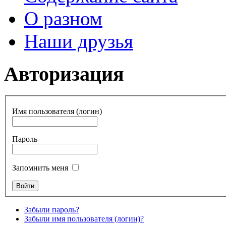
О разном
Наши друзья
Авторизация
Имя пользователя (логин)
Пароль
Запомнить меня
Забыли пароль?
Забыли имя пользователя (логин)?