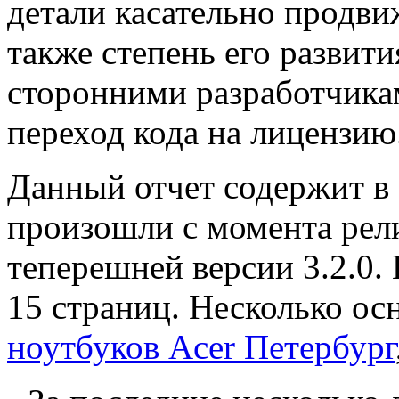
детали касательно продв
также степень его развит
сторонними разработчикам
переход кода на лицензию
Данный отчет содержит в 
произошли с момента рели
теперешней версии 3.2.0. 
15 страниц. Несколько о
ноутбуков Acer Петербург