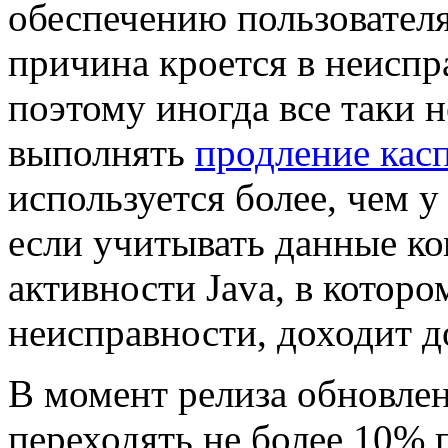
обеспечению пользователя
причина кроется в неиспр
поэтому иногда все таки 
выполнять
продление кас
используется более, чем у
если учитывать данные ко
активности Java, в котор
неисправности, доходит д
В момент релиза обновлен
переходять не более 10% п