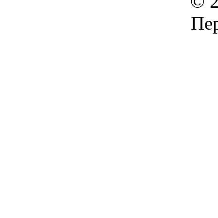
© 2
Пер