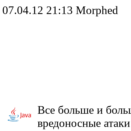
07.04.12 21:13
Morphed
Все больше и боль
вредоносные атак