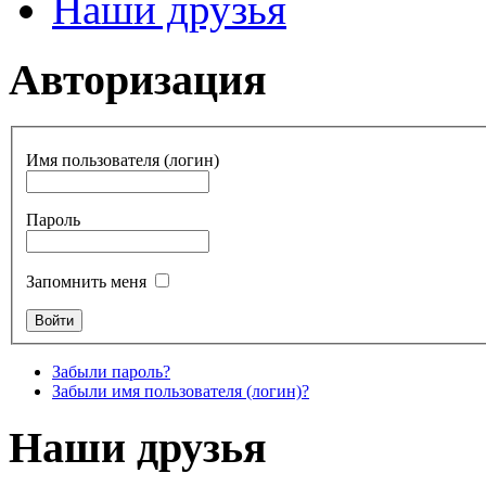
Наши друзья
Авторизация
Имя пользователя (логин)
Пароль
Запомнить меня
Забыли пароль?
Забыли имя пользователя (логин)?
Наши друзья