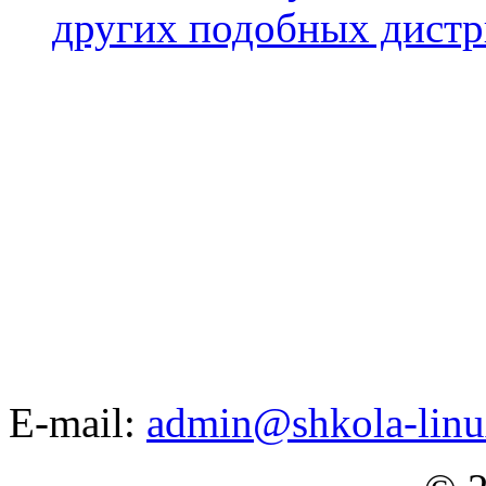
других подобных дистр
E-mail:
admin@shkola-linu