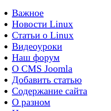
Важное
Новости Linux
Статьи о Linux
Видеоуроки
Наш форум
О CMS Joomla
Добавить статью
Содержание сайта
О разном