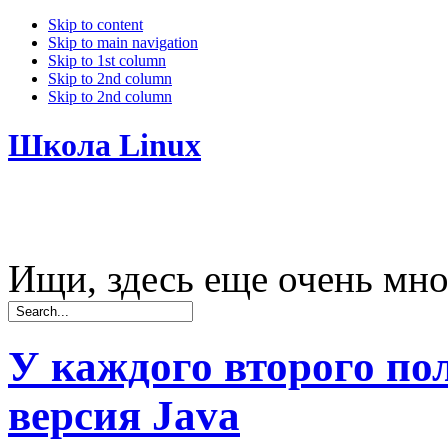
Skip to content
Skip to main navigation
Skip to 1st column
Skip to 2nd column
Skip to 2nd column
Школа Linux
Ищи, здесь еще очень мно
У каждого второго по
версия Java