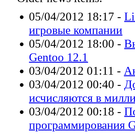
05/04/2012 18:17
-
Li
игровые компании
05/04/2012 18:00
-
Вы
Gentoo 12.1
03/04/2012 01:11
-
Ан
03/04/2012 00:40
-
Д
исчисляются в милл
03/04/2012 00:18
-
П
программирования 