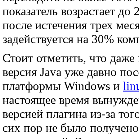
показатель возрастает до
после истечения трех меся
задействуется на 30% ком
Стоит отметить, что даже 
версия Java уже давно по
платформы Windows и
lin
настоящее время вынужде
версией плагина из-за тог
сих пор не было получен