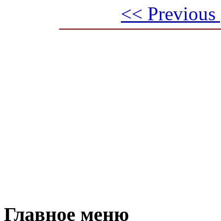
<< Previous
Главное меню