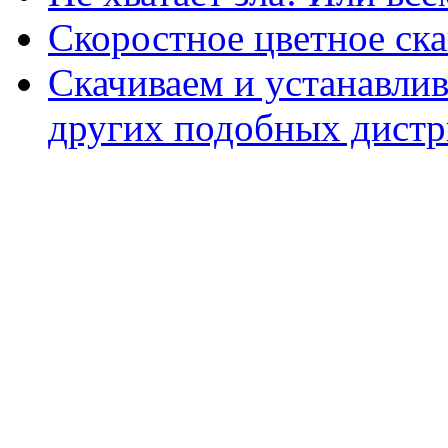
Скоростное цветное ска
Скачиваем и устанавли
других подобных дистр