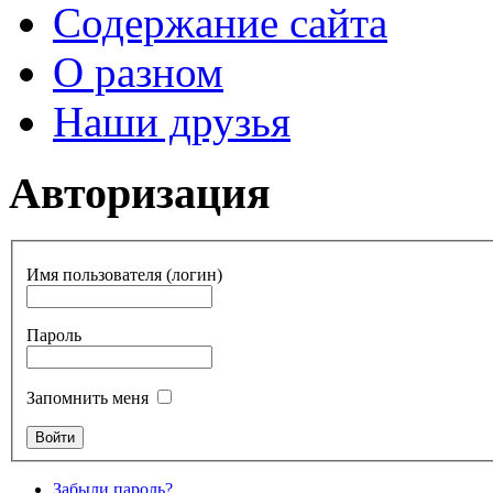
Содержание сайта
О разном
Наши друзья
Авторизация
Имя пользователя (логин)
Пароль
Запомнить меня
Забыли пароль?