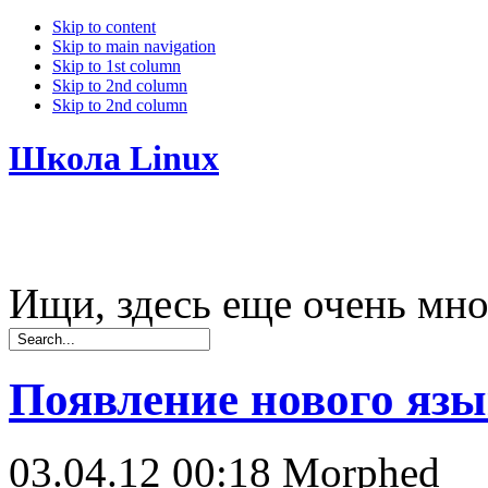
Skip to content
Skip to main navigation
Skip to 1st column
Skip to 2nd column
Skip to 2nd column
Школа Linux
Ищи, здесь еще очень мно
Появление нового яз
03.04.12 00:18
Morphed