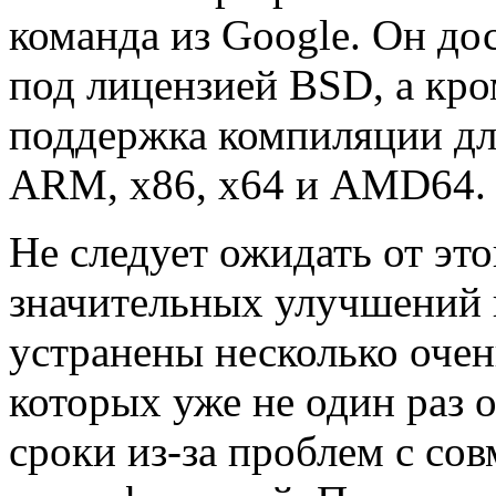
команда из Google. Он до
под лицензией BSD, а кром
поддержка компиляции дл
ARM, x86, x64 и AMD64.
Не следует ожидать от это
значительных улучшений 
устранены несколько оче
которых уже не один раз 
сроки из-за проблем с со