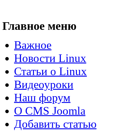
Главное меню
Важное
Новости Linux
Статьи о Linux
Видеоуроки
Наш форум
О CMS Joomla
Добавить статью