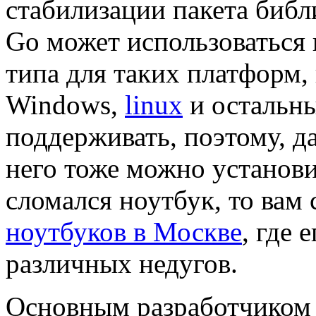
стабилизации пакета библ
Go может использоваться 
типа для таких платформ,
Windows,
linux
и остальны
поддерживать, поэтому, да
него тоже можно установи
сломался ноутбук, то вам
ноутбуков в Москве
, где 
различных недугов.
Основным разработчиком 