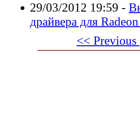
29/03/2012 19:59
-
В
драйвера для Radeo
<< Previous