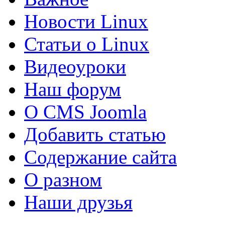
Новости Linux
Статьи о Linux
Видеоуроки
Наш форум
О CMS Joomla
Добавить статью
Содержание сайта
О разном
Наши друзья