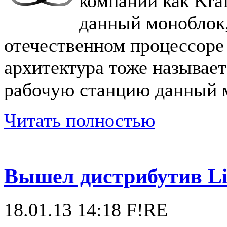
компаний как Kraf
данный моноблок,
отечественном процессоре
архитектура тоже называет
рабочую станцию данный м
Читать полностью
Вышел дистрибутив Lin
18.01.13 14:18
F!RE