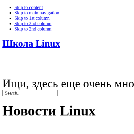
Skip to content
Skip to main navigation
Skip to 1st column
Skip to 2nd column
Skip to 2nd column
Школа Linux
Ищи, здесь еще очень мно
Новости Linux