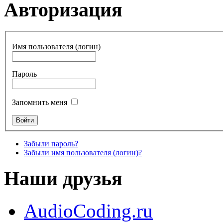
Авторизация
Имя пользователя (логин)
Пароль
Запомнить меня
Забыли пароль?
Забыли имя пользователя (логин)?
Наши друзья
AudioCoding.ru