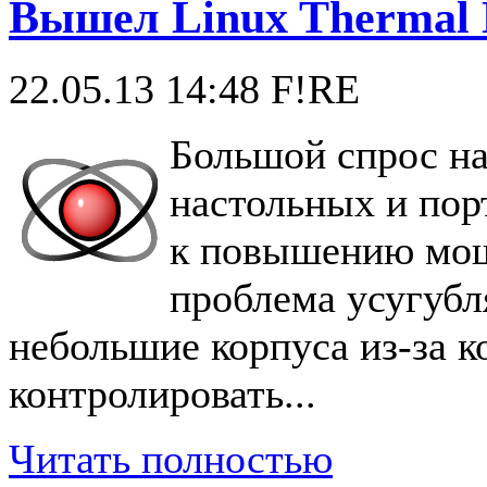
Вышел Linux Thermal
22.05.13 14:48
F!RE
Большой спрос на
настольных и пор
к повышению мощ
проблема усугубл
небольшие корпуса из-за к
контролировать...
Читать полностью