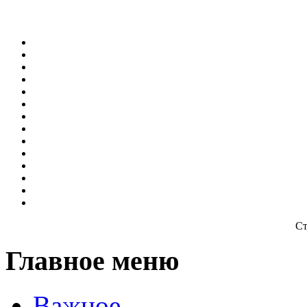
Ст
Главное меню
Важное