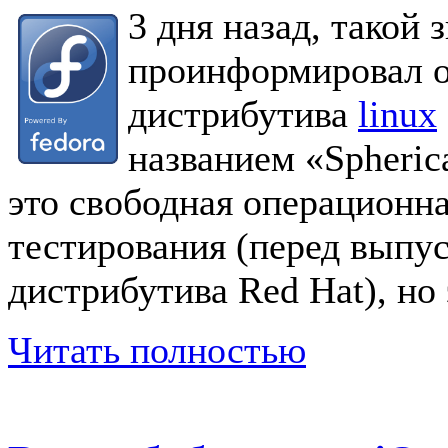
3 дня назад, такой 
проинформировал о
дистрибутива
linux
названием «Spheric
это свободная операционна
тестирования (перед выпу
дистрибутива Red Hat), но э
Читать полностью