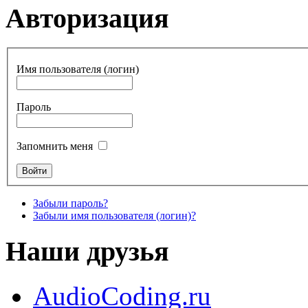
Авторизация
Имя пользователя (логин)
Пароль
Запомнить меня
Забыли пароль?
Забыли имя пользователя (логин)?
Наши друзья
AudioCoding.ru