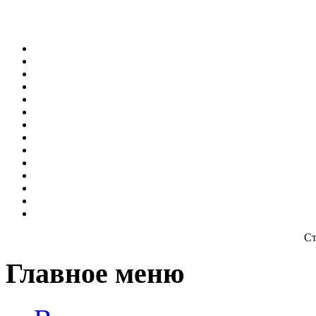
Ст
Главное меню