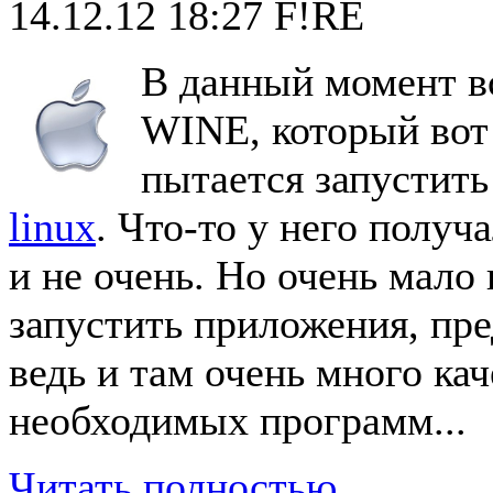
14.12.12 18:27
F!RE
В данный момент в
WINE, который вот 
пытается запустит
linux
. Что-то у него получ
и не очень. Но очень мало 
запустить приложения, пр
ведь и там очень много ка
необходимых программ...
Читать полностью