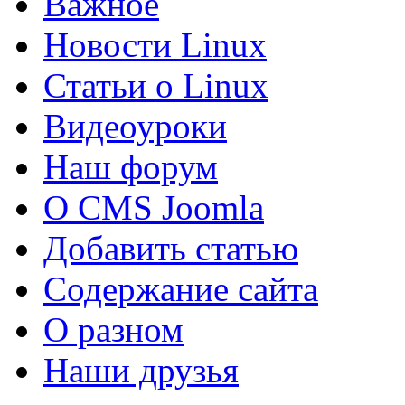
Важное
Новости Linux
Статьи о Linux
Видеоуроки
Наш форум
О CMS Joomla
Добавить статью
Содержание сайта
О разном
Наши друзья