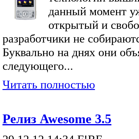
данный момент у
открытый и своб
разработчики не собираютс
Буквально на днях они объ
следующего...
Читать полностью
Релиз Awesome 3.5