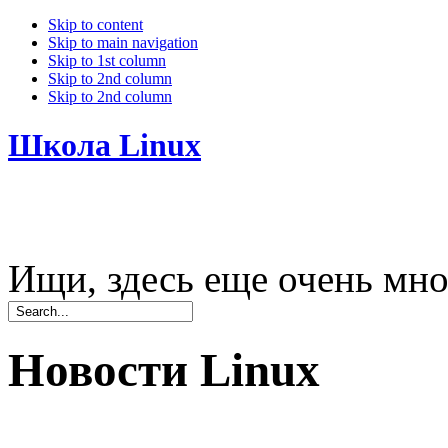
Skip to content
Skip to main navigation
Skip to 1st column
Skip to 2nd column
Skip to 2nd column
Школа Linux
Ищи, здесь еще очень мно
Новости Linux