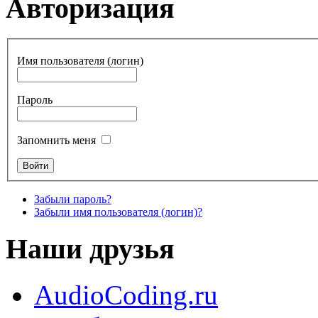
Авторизация
Имя пользователя (логин)
Пароль
Запомнить меня
Забыли пароль?
Забыли имя пользователя (логин)?
Наши друзья
AudioCoding.ru