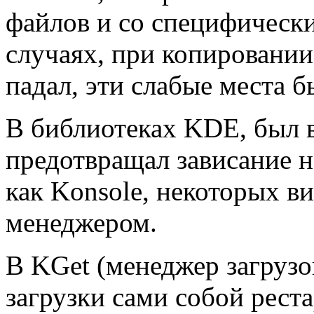
файлов и со специфическ
случаях, при копировании
падал, эти слабые места 
В библиотеках KDE, был в
предотвращал зависание 
как Konsole, некоторых в
менеджером.
В KGet (менеджер загруз
загрузки сами собой реста