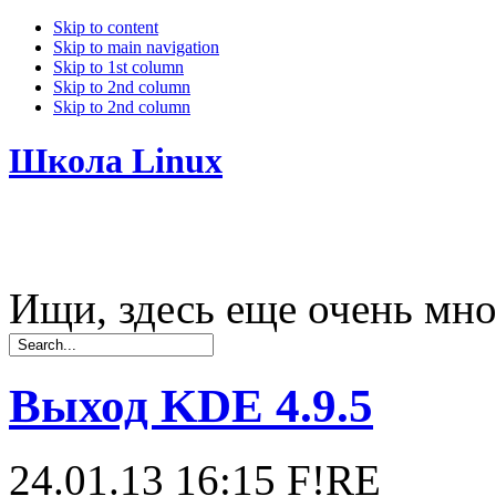
Skip to content
Skip to main navigation
Skip to 1st column
Skip to 2nd column
Skip to 2nd column
Школа Linux
Ищи, здесь еще очень мно
Выход KDE 4.9.5
24.01.13 16:15
F!RE