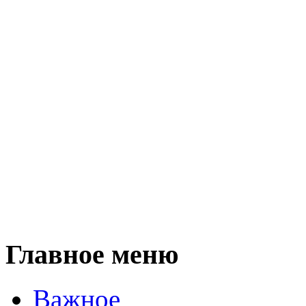
Главное меню
Важное