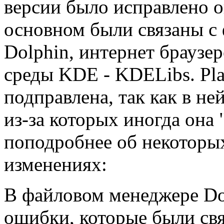
версии было исправлено о
основном были связаны 
Dolphin, интернет браузе
среды KDE - KDELibs. Pla
подправлена, так как в н
из-за которых иногда она 
поподробнее об некоторы
изменениях:
В файловом менеджере Do
ошибки, которые были св