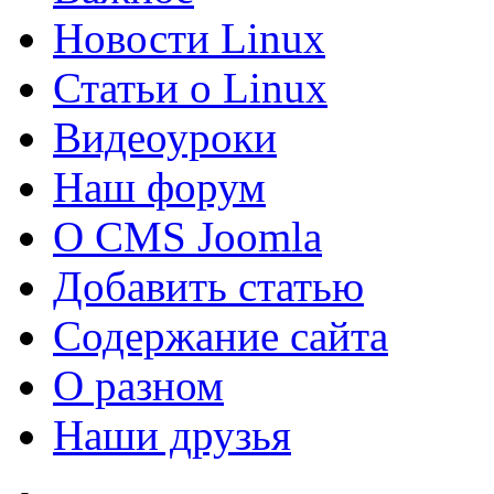
Новости Linux
Статьи о Linux
Видеоуроки
Наш форум
О CMS Joomla
Добавить статью
Содержание сайта
О разном
Наши друзья