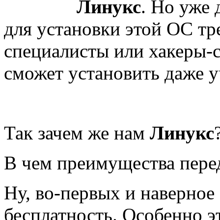
Линукс
. Но уже 
для установки этой ОС т
специалисты или хакеры-
сможет установить даже у
Так зачем же нам
Линукс
В чем преимущества пер
Ну, во-первых и наверное
бесплатность. Особенно э