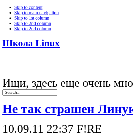
Skip to content
Skip to main navigation
Skip to 1st column
Skip to 2nd column
Skip to 2nd column
Школа Linux
Ищи, здесь еще очень мно
Не так страшен Линукс
10.09.11 22:37
F!RE