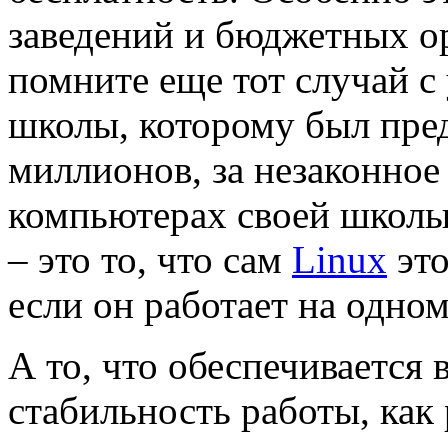
заведений и бюджетных о
помните еще тот случай 
школы, которому был пред
миллионов, за незаконное
компьютерах своей школы
– это то, что сам
Linux
это
если он работает на одном
А то, что обеспечивается
стабильность работы, как 