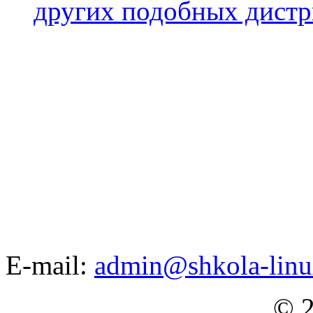
других подобных дистр
E-mail:
admin@shkola-linu
© 2