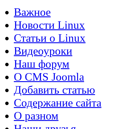
Важное
Новости Linux
Статьи о Linux
Видеоуроки
Наш форум
О CMS Joomla
Добавить статью
Содержание сайта
О разном
Наши друзья