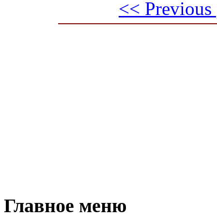
<< Previous
Главное меню