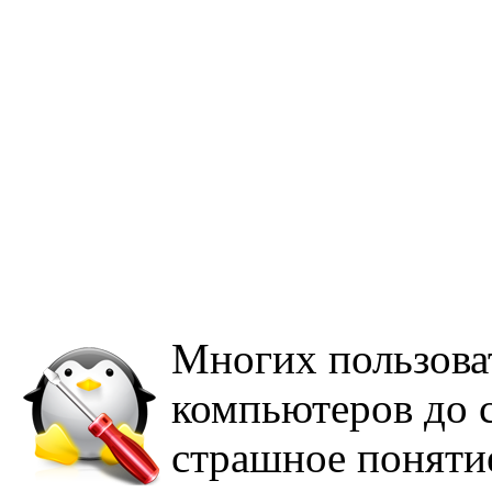
Многих пользова
компьютеров до с
страшное поняти