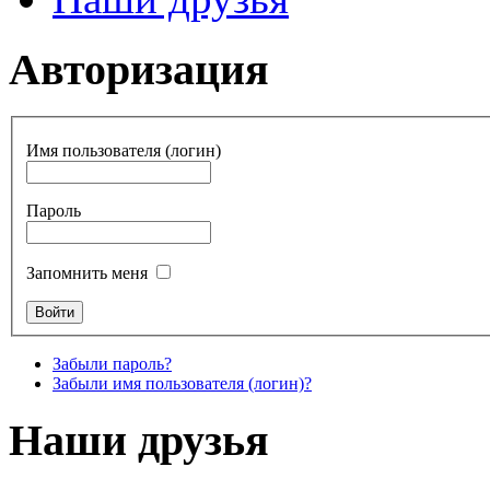
Авторизация
Имя пользователя (логин)
Пароль
Запомнить меня
Забыли пароль?
Забыли имя пользователя (логин)?
Наши друзья