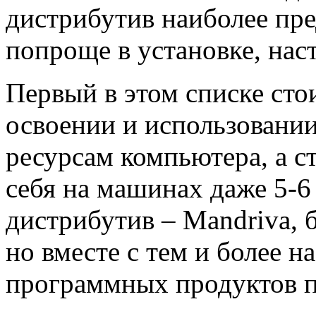
дистрибутив наиболее пре
попроще в установке, нас
Первый в этом списке стои
освоении и использовании,
ресурсам компьютера, а 
себя на машинах даже 5-6
дистрибутив – Mandriva, б
но вместе с тем и более 
программных продуктов п