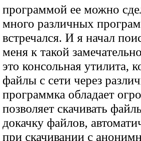
программой ее можно сдел
много различных програм
встречался. И я начал пои
меня к такой замечательн
это консольная утилита, к
файлы с сети через разли
программка обладает огр
позволяет скачивать файл
докачку файлов, автомати
при скачивании с анонимн