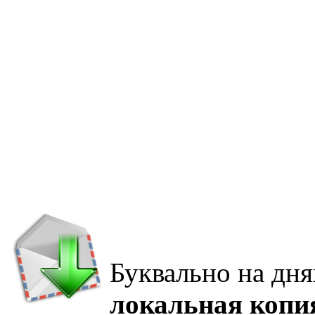
Буквально на дня
локальная копи