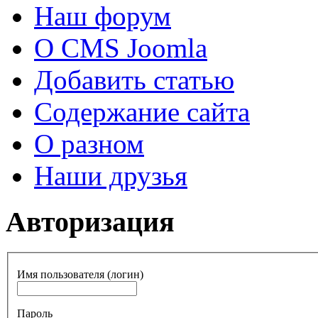
Наш форум
О CMS Joomla
Добавить статью
Содержание сайта
О разном
Наши друзья
Авторизация
Имя пользователя (логин)
Пароль