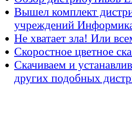
Вышел комплект дистри
учреждений Информика
Не хватает зла! Или все
Скоростное цветное ска
Скачиваем и устанавли
других подобных дистр