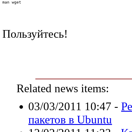
man wget
Пользуйтесь!
Related news items:
03/03/2011 10:47
-
Р
пакетов в Ubuntu