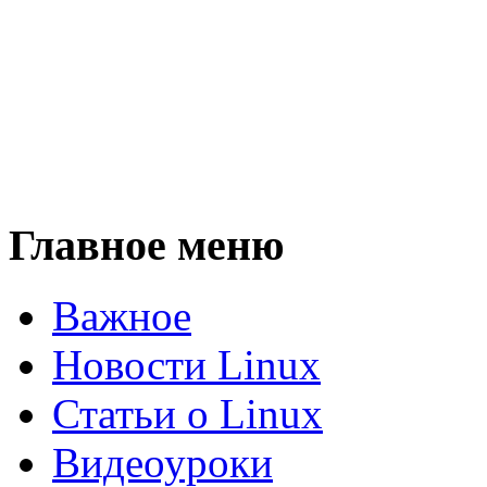
Главное меню
Важное
Новости Linux
Статьи о Linux
Видеоуроки