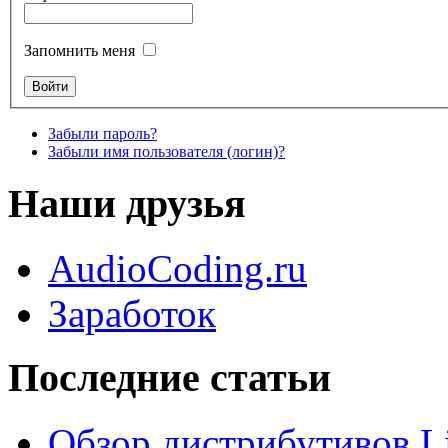
Запомнить меня
Забыли пароль?
Забыли имя пользователя (логин)?
Наши друзья
AudioCoding.ru
Заработок
Последние статьи
Обзор дистрибутивов L