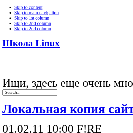
Skip to content
Skip to main navigation
Skip to 1st column
Skip to 2nd column
Skip to 2nd column
Школа Linux
Ищи, здесь еще очень мно
Локальная копия сай
01.02.11 10:00
F!RE