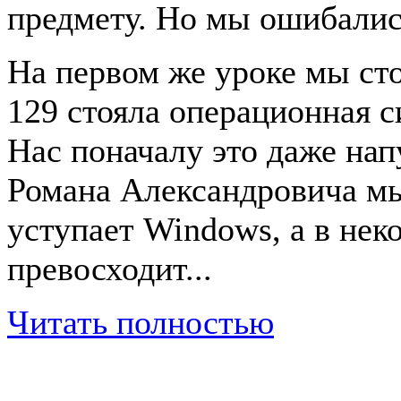
предмету. Но мы ошибалис
На первом же уроке мы сто
129 стояла операционная с
Нас поначалу это даже нап
Романа Александровича мы
уступает Windows, а в нек
превосходит...
Читать полностью