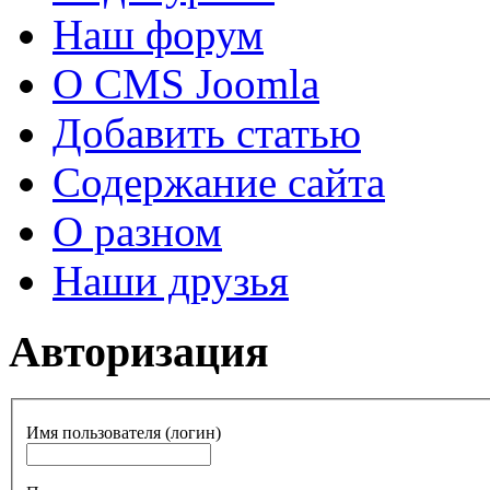
Наш форум
О CMS Joomla
Добавить статью
Содержание сайта
О разном
Наши друзья
Авторизация
Имя пользователя (логин)