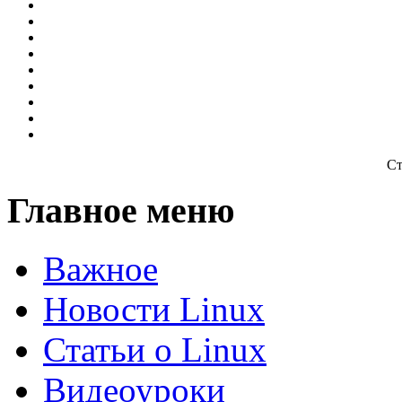
Ст
Главное меню
Важное
Новости Linux
Статьи о Linux
Видеоуроки