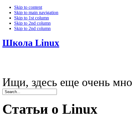
Skip to content
Skip to main navigation
Skip to 1st column
Skip to 2nd column
Skip to 2nd column
Школа Linux
Ищи, здесь еще очень мно
Статьи о Linux