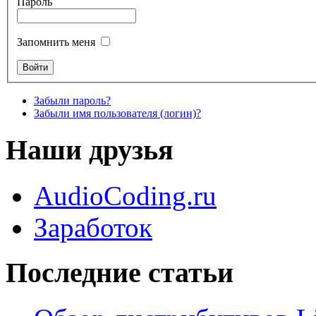
Пароль
Запомнить меня
Забыли пароль?
Забыли имя пользователя (логин)?
Наши друзья
AudioCoding.ru
Заработок
Последние статьи