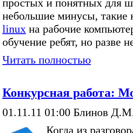
простых и понятных для ш
небольшие минусы, такие 
linux
на рабочие компьютер
обучение ребят, но разве н
Читать полностью
Конкурсная работа: М
01.11.11 01:00
Блинов Д.М
Когда из разговор