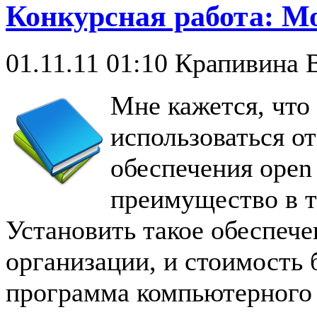
Конкурсная работа: 
01.11.11 01:10
Крапивина В
Мне кажется, что
использоваться 
обеспечения open 
преимущество в т
Установить такое обеспеч
организации, и стоимость 
программа компьютерного 